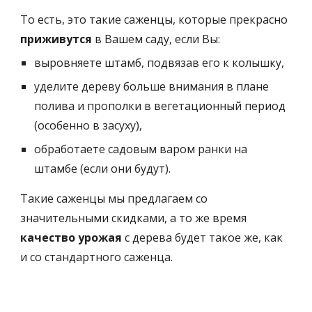
То есть, это такие саженцы, которые прекрасно
приживутся
в Вашем саду, если Вы:
выровняете штамб, подвязав его к колышку,
уделите дереву больше внимания в плане
полива и прополки в вегетационный период
(особенно в засуху),
обработаете садовым варом ранки на
штамбе (если они будут).
Такие саженцы мы предлагаем со
значительными скидками, а то же время
качество урожая
с дерева будет такое же, как
и со стандартного саженца.